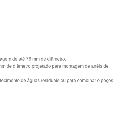
enagem de até 76 mm de diâmetro.
 mm de diâmetro projetado para montagem de anéis de
tecimento de águas residuais ou para combinar o poços