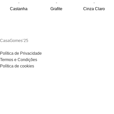
Castanha
Grafite
Cinza Claro
CasaGomes’25
Política de Privacidade
Termos e Condições
Política de cookies