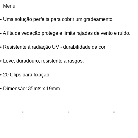
Menu
• Uma solução perfeita para cobrir um gradeamento.
• A fita de vedação protege e limita rajadas de vento e ruído.
• Resistente à radiação UV - durabilidade da cor
• Leve, duradouro, resistente a rasgos.
• 20 Clips para fixação
• Dimensão: 35mts x 19mm